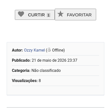
CURTIR
FAVORITAR
1
Autor:
Ozzy Kamel
(
Offline)
Publicado:
21 de maio de 2026 23:37
Categoria:
Não classificado
Visualizações:
8