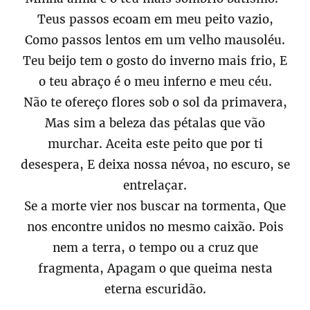
Teus passos ecoam em meu peito vazio,
Como passos lentos em um velho mausoléu.
Teu beijo tem o gosto do inverno mais frio, E
o teu abraço é o meu inferno e meu céu.
Não te ofereço flores sob o sol da primavera,
Mas sim a beleza das pétalas que vão
murchar. Aceita este peito que por ti
desespera, E deixa nossa névoa, no escuro, se
entrelaçar.
Se a morte vier nos buscar na tormenta, Que
nos encontre unidos no mesmo caixão. Pois
nem a terra, o tempo ou a cruz que
fragmenta, Apagam o que queima nesta
eterna escuridão.