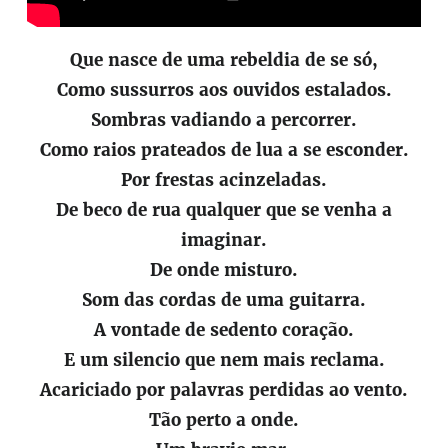
Que nasce de uma rebeldia de se só,
Como sussurros aos ouvidos estalados.
Sombras vadiando a percorrer.
Como raios prateados de lua a se esconder.
Por frestas acinzeladas.
De beco de rua qualquer que se venha a
imaginar.
De onde misturo.
Som das cordas de uma guitarra.
A vontade de sedento coração.
E um silencio que nem mais reclama.
Acariciado por palavras perdidas ao vento.
Tão perto a onde.