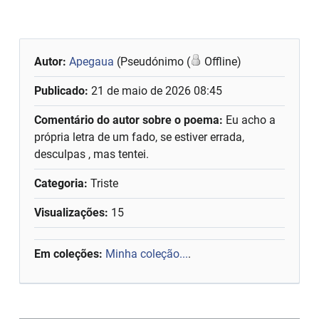
Autor:
Apegaua
(Pseudónimo (
Offline)
Publicado:
21 de maio de 2026 08:45
Comentário do autor sobre o poema:
Eu acho a
própria letra de um fado, se estiver errada,
desculpas , mas tentei.
Categoria:
Triste
Visualizações:
15
Em coleções:
Minha coleção...
.