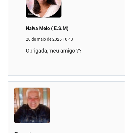
Nalva Melo ( E.S.M)
28 de maio de 2026 10:43
Obrigada,meu amigo ??