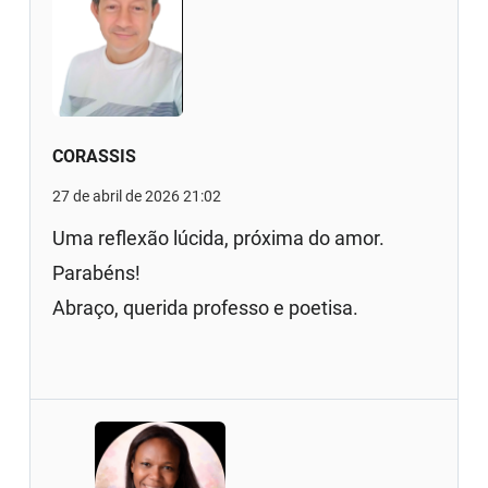
CORASSIS
27 de abril de 2026 21:02
Uma reflexão lúcida, próxima do amor.
Parabéns!
Abraço, querida professo e poetisa.