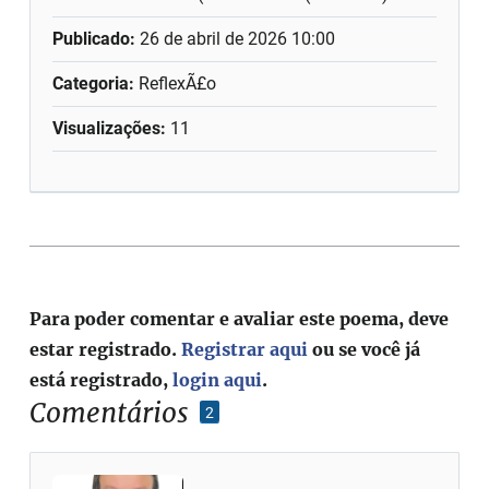
Publicado:
26 de abril de 2026 10:00
Categoria:
ReflexÃ£o
Visualizações:
11
Para poder comentar e avaliar este poema, deve
estar registrado.
Registrar aqui
ou se você já
está registrado,
login aqui
.
Comentários
2