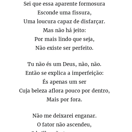
Sei que essa aparente formosura
Esconde uma fissura,
Uma loucura capaz de disfarçar.
Mas não há jeito:
Por mais lindo que seja,
Não existe ser perfeito.
Tu não és um Deus, não, não.
Então se explica a imperfeição:
És apenas um ser
Cuja beleza aflora pouco por dentro,
Mais por fora.
Não me deixarei enganar.
O fator não ascendeu,