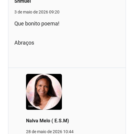
Shmuel
3 de maio de 2026 09:20
Que bonito poema!
Abraços
Nalva Melo ( E.S.M)
28 de maio de 2026 10:44