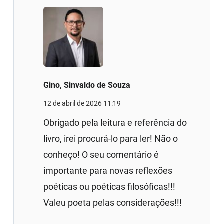
Gino, Sinvaldo de Souza
12 de abril de 2026 11:19
Obrigado pela leitura e referência do
livro, irei procurá-lo para ler! Não o
conheço! O seu comentário é
importante para novas reflexões
poéticas ou poéticas filosóficas!!!
Valeu poeta pelas considerações!!!