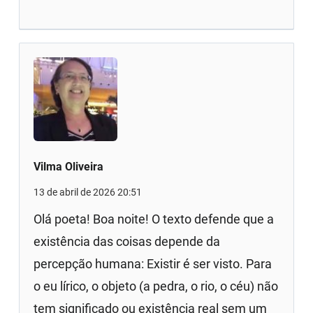
Vilma Oliveira
13 de abril de 2026 20:51
Olá poeta! Boa noite! O texto defende que a
existência das coisas depende da
percepção humana: Existir é ser visto. Para
o eu lírico, o objeto (a pedra, o rio, o céu) não
tem significado ou existência real sem um