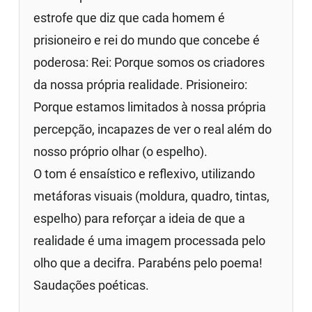
estrofe que diz que cada homem é
prisioneiro e rei do mundo que concebe é
poderosa: Rei: Porque somos os criadores
da nossa própria realidade. Prisioneiro:
Porque estamos limitados à nossa própria
percepção, incapazes de ver o real além do
nosso próprio olhar (o espelho).
O tom é ensaístico e reflexivo, utilizando
metáforas visuais (moldura, quadro, tintas,
espelho) para reforçar a ideia de que a
realidade é uma imagem processada pelo
olho que a decifra. Parabéns pelo poema!
Saudações poéticas.