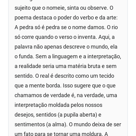
sujeito que o nomeie, sinta ou observe. O
poema destaca o poder do verbo e da arte:
A pedra só é pedra se o nome damos. O rio
só corre quando o verso o inventa. Aqui, a
palavra não apenas descreve o mundo, ela
o funda. Sem a linguagem e a interpretação,
a realidade seria uma matéria bruta e sem
sentido. O real é descrito como um tecido
que a mente borda. Isso sugere que o que
chamamos de verdade é, na verdade, uma
interpretação moldada pelos nossos
desejos, sentidos (a pupila aberta) e
sentimentos (a alma). O mundo deixa de ser
um fato para se tornar uma moldura. A