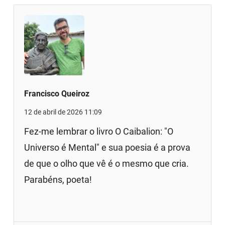
Francisco Queiroz
12 de abril de 2026 11:09
Fez-me lembrar o livro O Caibalion: "O
Universo é Mental" e sua poesia é a prova
de que o olho que vê é o mesmo que cria.
Parabéns, poeta!