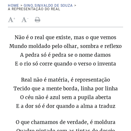
HOME
>
GINO, SINVALDO DE SOUZA
>
A REPRESENTAÇÃO DO REAL
+
-
Não é o real que existe, mas o que vemos
Mundo moldado pelo olhar, sombra e reflexo
A pedra só é pedra se o nome damos
E o rio só corre quando o verso o inventa
Real não é matéria, é representação
Tecido que a mente borda, linha por linha
O céu não é azul sem a pupila aberta
E a dor só é dor quando a alma a traduz
O que chamamos de verdade, é moldura