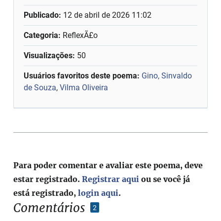
Publicado:
12 de abril de 2026 11:02
Categoria:
ReflexÃ£o
Visualizações:
50
Usuários favoritos deste poema:
Gino, Sinvaldo
de Souza
,
Vilma Oliveira
Para poder comentar e avaliar este poema, deve
estar registrado.
Registrar aqui
ou se você já
está registrado,
login aqui
.
Comentários
2