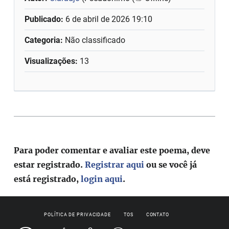
Publicado:
6 de abril de 2026 19:10
Categoria:
Não classificado
Visualizações:
13
Para poder comentar e avaliar este poema, deve
estar registrado.
Registrar aqui
ou se você já
está registrado,
login aqui
.
POLÍTICA DE PRIVACIDADE
TOS
CONTATO