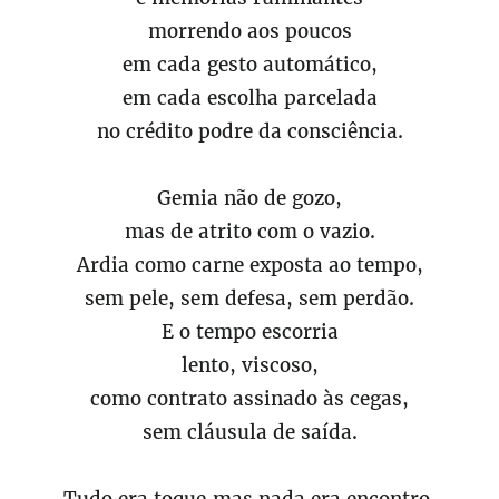
morrendo aos poucos
em cada gesto automático,
em cada escolha parcelada
no crédito podre da consciência.
Gemia não de gozo,
mas de atrito com o vazio.
Ardia como carne exposta ao tempo,
sem pele, sem defesa, sem perdão.
E o tempo escorria
lento, viscoso,
como contrato assinado às cegas,
sem cláusula de saída.