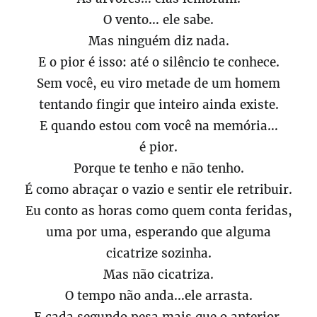
O vento… ele sabe.
Mas ninguém diz nada.
E o pior é isso: até o silêncio te conhece.
Sem você, eu viro metade de um homem
tentando fingir que inteiro ainda existe.
E quando estou com você na memória…
é pior.
Porque te tenho e não tenho.
É como abraçar o vazio e sentir ele retribuir.
Eu conto as horas como quem conta feridas,
uma por uma, esperando que alguma
cicatrize sozinha.
Mas não cicatriza.
O tempo não anda…ele arrasta.