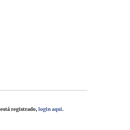
 está registrado,
login aqui
.