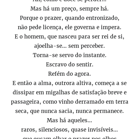
Mas há um preço, sempre há.
Porque o prazer, quando entronizado,
não pede licença, ele governa e impera.
E o homem, que nasceu para ser rei de si,
ajoelha-se… sem perceber.
Torna-se servo do instante.
Escravo do sentir.
Refém do agora.
E então a alma, outrora altiva, começa a se
dissipar em migalhas de satisfação breve e
passageira, como vinho derramado em terra
seca, que nunca sacia, nunca permanece.
Mas há aqueles…
raros, silenciosos, quase invisíveis…