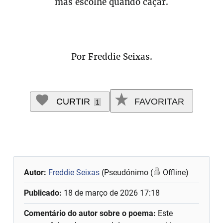
mas escolhe quando caçar.
Por Freddie Seixas.
CURTIR
FAVORITAR
1
Autor:
Freddie Seixas
(Pseudónimo (
Offline)
Publicado:
18 de março de 2026 17:18
Comentário do autor sobre o poema:
Este