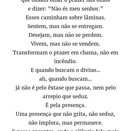
que ousam olhar o prazer nos olhos
e dizer: “Não és meu senhor.”
Esses caminham sobre lâminas.
Sentem, mas não se entregam.
Desejam, mas não se perdem.
Vivem, mas não se vendem.
Transformam o prazer em chama, não em
incêndio.
E quando buscam o divino…
ah, quando buscam…
já não é pelo êxtase que passa, nem pelo
arrepio que seduz.
É pela presença.
Uma presença que não grita, não seduz,
não implora, mas permanece.