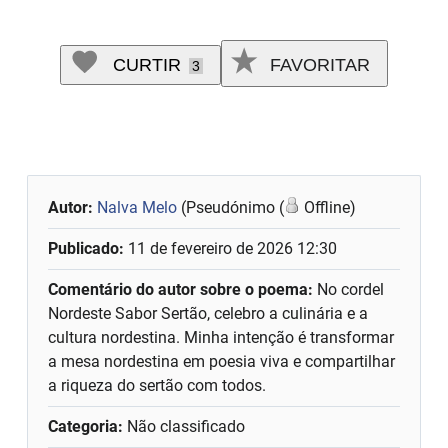
CURTIR
FAVORITAR
3
Autor:
Nalva Melo
(Pseudónimo (
Offline)
Publicado:
11 de fevereiro de 2026 12:30
Comentário do autor sobre o poema:
No cordel
Nordeste Sabor Sertão, celebro a culinária e a
cultura nordestina. Minha intenção é transformar
a mesa nordestina em poesia viva e compartilhar
a riqueza do sertão com todos.
Categoria:
Não classificado