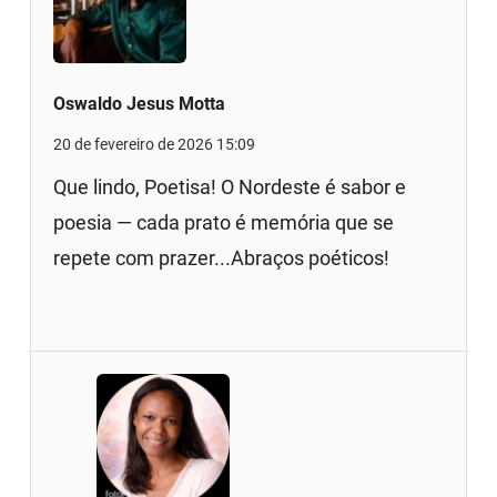
Oswaldo Jesus Motta
20 de fevereiro de 2026 15:09
Que lindo, Poetisa! O Nordeste é sabor e
poesia — cada prato é memória que se
repete com prazer...Abraços poéticos!