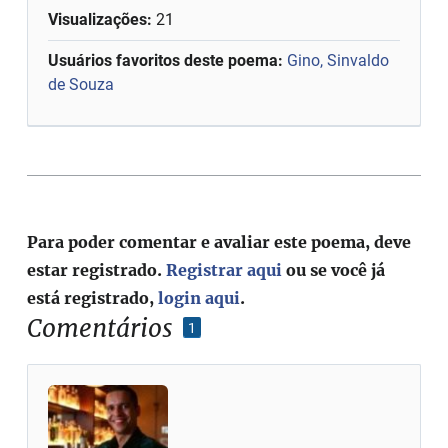
Visualizações:
21
Usuários favoritos deste poema:
Gino, Sinvaldo
de Souza
Para poder comentar e avaliar este poema, deve
estar registrado.
Registrar aqui
ou se você já
está registrado,
login aqui
.
Comentários
1