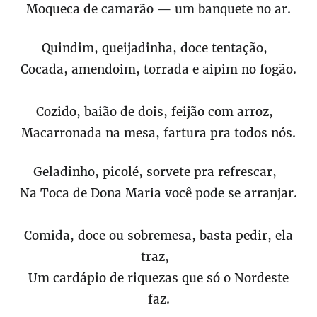
Moqueca de camarão — um banquete no ar.
Quindim, queijadinha, doce tentação,
Cocada, amendoim, torrada e aipim no fogão.
Cozido, baião de dois, feijão com arroz,
Macarronada na mesa, fartura pra todos nós.
Geladinho, picolé, sorvete pra refrescar,
Na Toca de Dona Maria você pode se arranjar.
Comida, doce ou sobremesa, basta pedir, ela
traz,
Um cardápio de riquezas que só o Nordeste
faz.