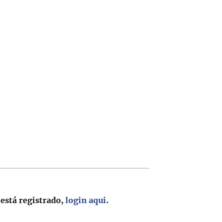
 está registrado,
login aqui
.