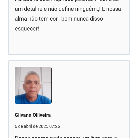
um detalhe e não define ninguém,,! E nossa
alma não tem cor_ bom nunca disso
esquecer!
Gilvann Olliveira
6 de abril de 2025 07:26