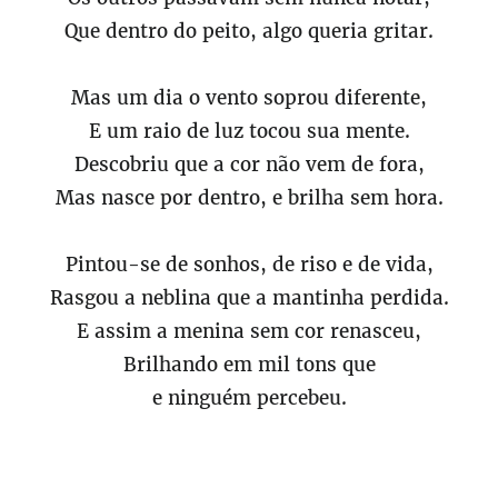
Que dentro do peito, algo queria gritar.
Mas um dia o vento soprou diferente,
E um raio de luz tocou sua mente.
Descobriu que a cor não vem de fora,
Mas nasce por dentro, e brilha sem hora.
Pintou-se de sonhos, de riso e de vida,
Rasgou a neblina que a mantinha perdida.
E assim a menina sem cor renasceu,
Brilhando em mil tons que
e ninguém percebeu.