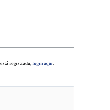
 está registrado,
login aqui
.