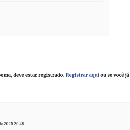
oema, deve estar registrado.
Registrar aqui
ou se você já
 de 2025 20:48