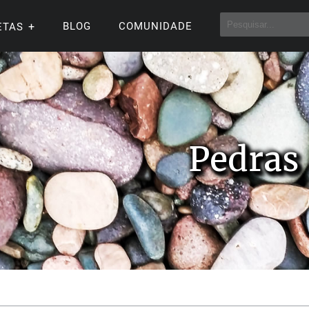
BLOG
COMUNIDADE
ETAS
Pedras