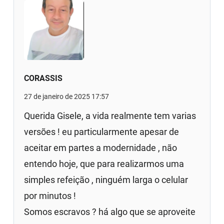
CORASSIS
27 de janeiro de 2025 17:57
Querida Gisele, a vida realmente tem varias
versões ! eu particularmente apesar de
aceitar em partes a modernidade , não
entendo hoje, que para realizarmos uma
simples refeição , ninguém larga o celular
por minutos !
Somos escravos ? há algo que se aproveite