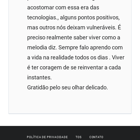
acostomar com essa era das
tecnologias., alguns pontos positivos,
mas outros nós deixam vulneráveis. É
preciso realmente saber viver como a
melodia diz. Sempre falo aprendo com
a vida na realidade todos os dias . Viver
é ter coragem de se reinventar a cada
instantes.
Gratidão pelo seu olhar delicado.
POLÍTICA DE PRIVACIDADE
TOS
CONTATO