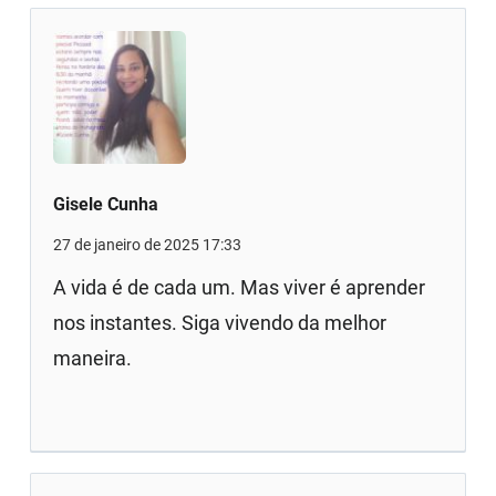
Gisele Cunha
27 de janeiro de 2025 17:33
A vida é de cada um. Mas viver é aprender
nos instantes. Siga vivendo da melhor
maneira.