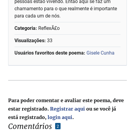
pessoas estão vivendo. Então aqui se faz um
chamamento para o que realmente é importante
para cada um de nós.
Categoria:
ReflexÃ£o
Visualizações:
33
Usuários favoritos deste poema:
Gisele Cunha
Para poder comentar e avaliar este poema, deve
estar registrado.
Registrar aqui
ou se você já
está registrado,
login aqui
.
Comentários
2