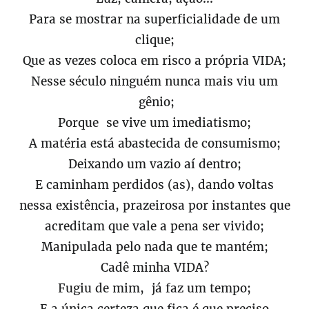
Para se mostrar na superficialidade de um
clique;
Que as vezes coloca em risco a própria VIDA;
Nesse século ninguém nunca mais viu um
gênio;
Porque se vive um imediatismo;
A matéria está abastecida de consumismo;
Deixando um vazio aí dentro;
E caminham perdidos (as), dando voltas
nessa existência, prazeirosa por instantes que
acreditam que vale a pena ser vivido;
Manipulada pelo nada que te mantém;
Cadê minha VIDA?
Fugiu de mim, já faz um tempo;