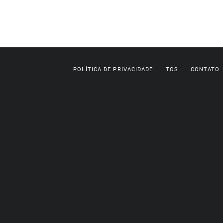
POLÍTICA DE PRIVACIDADE
TOS
CONTATO