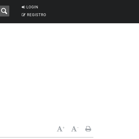
LOGIN
REGISTRO
+
-