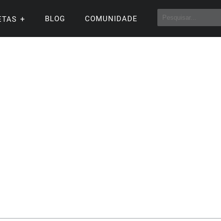
BLOG
COMUNIDADE
ETAS