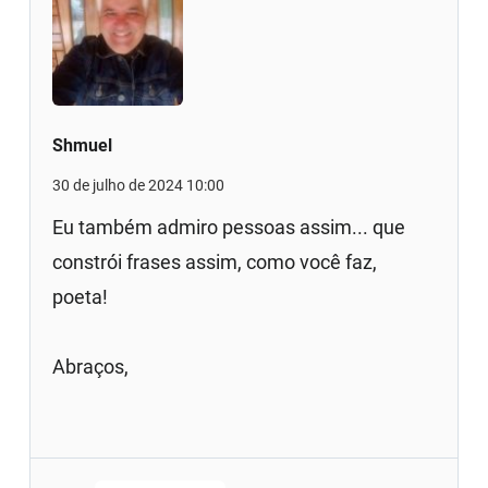
Shmuel
30 de julho de 2024 10:00
Eu também admiro pessoas assim... que
constrói frases assim, como você faz,
poeta!
Abraços,