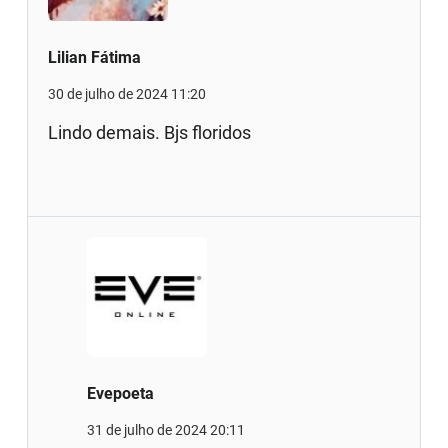
Lilian Fátima
30 de julho de 2024 11:20
Lindo demais. Bjs floridos
Evepoeta
31 de julho de 2024 20:11