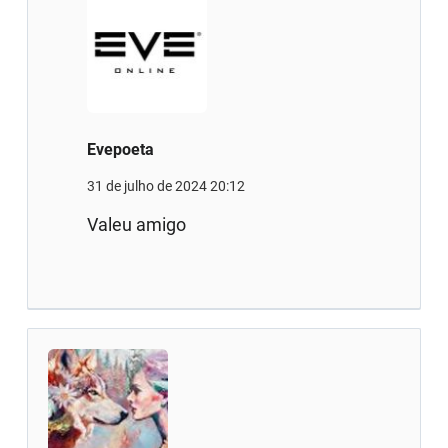
Evepoeta
31 de julho de 2024 20:12
Valeu amigo