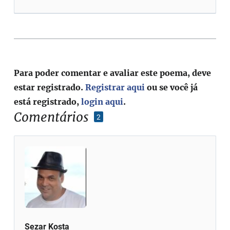
Para poder comentar e avaliar este poema, deve
estar registrado.
Registrar aqui
ou se você já
está registrado,
login aqui
.
Comentários
2
Sezar Kosta