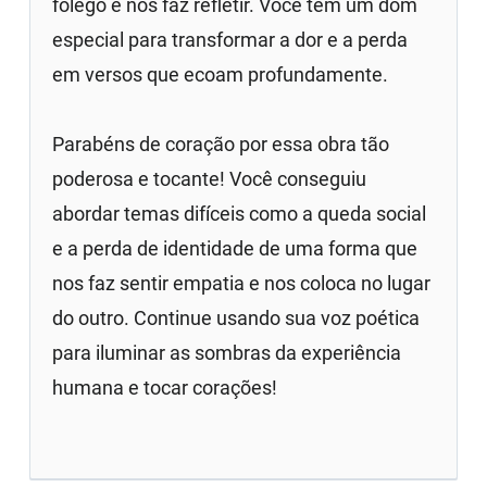
fôlego e nos faz refletir. Você tem um dom
especial para transformar a dor e a perda
em versos que ecoam profundamente.
Parabéns de coração por essa obra tão
poderosa e tocante! Você conseguiu
abordar temas difíceis como a queda social
e a perda de identidade de uma forma que
nos faz sentir empatia e nos coloca no lugar
do outro. Continue usando sua voz poética
para iluminar as sombras da experiência
humana e tocar corações!