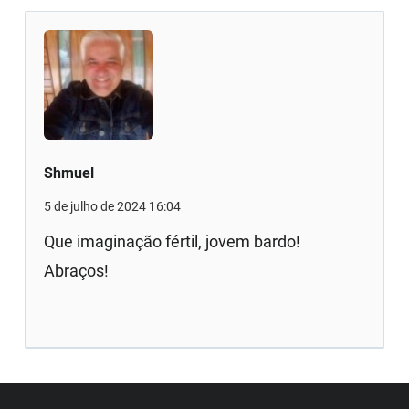
Shmuel
5 de julho de 2024 16:04
Que imaginação fértil, jovem bardo!
Abraços!