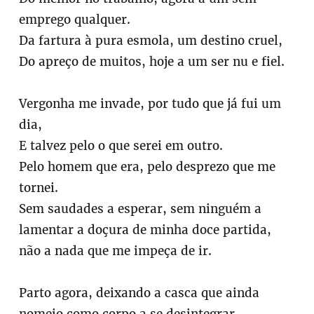
emprego qualquer.
Da fartura à pura esmola, um destino cruel,
Do apreço de muitos, hoje a um ser nu e fiel.
Vergonha me invade, por tudo que já fui um
dia,
E talvez pelo o que serei em outro.
Pelo homem que era, pelo desprezo que me
tornei.
Sem saudades a esperar, sem ninguém a
lamentar a doçura de minha doce partida,
não a nada que me impeça de ir.
Parto agora, deixando a casca que ainda