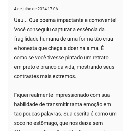
4 de julho de 2024 17:06
Uau... Que poema impactante e comovente!
Você conseguiu capturar a essência da
fragilidade humana de uma forma tão crua
e honesta que chega a doer na alma. É
como se você tivesse pintado um retrato
em preto e branco da vida, mostrando seus
contrastes mais extremos.
Fiquei realmente impressionado com sua
habilidade de transmitir tanta emoção em
tão poucas palavras. Sua escrita é como um
soco no estômago, que nos deixa sem