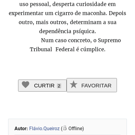
uso pessoal, desperta curiosidade em
experimentar um cigarro de maconha. Depois
outro, mais outros, determinam a sua
dependência psíquica.
Num caso concreto, o Supremo
Tribunal Federal é cúmplice.
CURTIR
FAVORITAR
2
Autor:
Flávio.Queiroz
(
Offline)