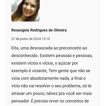
Rosangela Rodrigues de Oliveira
27 de junho de 2024 15:10
Eita, uma descascada ao preconceito ao
desconhecido. Existem pessoas e pessoas,
existem vícios e vícios, o açúcar por
exemplo é viciante, Tem gente que não se
vicia com absolutamente nada, a final o
vício não vai resolver o seu problema, só te
atrasar um pouco, talvez pra você ser mais
pensador. É preciso rever os conceitos de