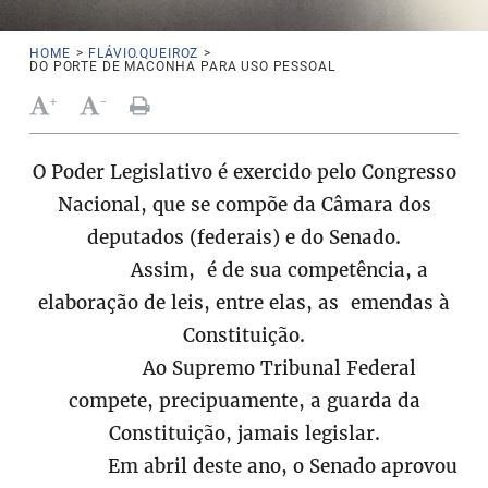
HOME
>
FLÁVIO.QUEIROZ
>
DO PORTE DE MACONHA PARA USO PESSOAL
+
-
O Poder Legislativo é exercido pelo Congresso
Nacional, que se compõe da Câmara dos
deputados (federais) e do Senado.
Assim, é de sua competência, a
elaboração de leis, entre elas, as emendas à
Constituição.
Ao Supremo Tribunal Federal
compete, precipuamente, a guarda da
Constituição, jamais legislar.
Em abril deste ano, o Senado aprovou