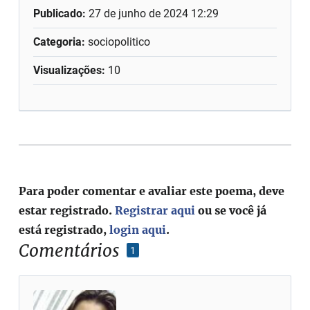
Publicado:
27 de junho de 2024 12:29
Categoria:
sociopolitico
Visualizações:
10
Para poder comentar e avaliar este poema, deve
estar registrado.
Registrar aqui
ou se você já
está registrado,
login aqui
.
Comentários
1