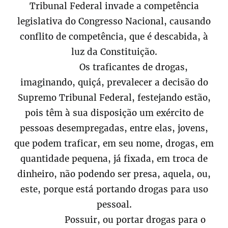
Tribunal Federal invade a competência
legislativa do Congresso Nacional, causando
conflito de competência, que é descabida, à
luz da Constituição.
Os traficantes de drogas,
imaginando, quiçá, prevalecer a decisão do
Supremo Tribunal Federal, festejando estão,
pois têm à sua disposição um exército de
pessoas desempregadas, entre elas, jovens,
que podem traficar, em seu nome, drogas, em
quantidade pequena, já fixada, em troca de
dinheiro, não podendo ser presa, aquela, ou,
este, porque está portando drogas para uso
pessoal.
Possuir, ou portar drogas para o