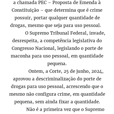
a chamada PEC – Proposta de Emenda à
Constituição – que determina que é crime
possuir, portar qualquer quantidade de
drogas, mesmo que seja para uso pessoal.
O Supremo Tribunal Federal, invade,
desrespeita, a competência legislativa do
Congresso Nacional, legislando o porte de
maconha para uso pessoal, em quantidade
pequena.
Ontem, a Corte, 25 de junho, 2024,
aprovou a descriminalização do porte de
drogas para uso pessoal, acrescendo que o
mesmo não configura crime, em quantidade
pequena, sem ainda fixar a quantidade.
Não é a primeira vez que o Supremo