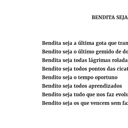
BENDITA SEJA
Bendita seja a última gota que tra
Bendito seja o último gemido de d
Bendita seja todas lágrimas rolada
Bendito seja todos pontos das cica
Bendito seja o tempo oportuno
Bendito seja todos aprendizados
Bendito seja tudo que nos faz evol
Bendito seja os que vencem sem f