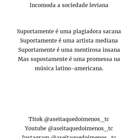
Incomoda a sociedade leviana
Suportamente é uma plagiadora sacana
Suportamente é uma artista mediana
Suportamente é uma mentirosa insana
Mas supostamente é uma promessa na
música latino-americana.
Titok @aseitaquedoimenos_tc
Youtube @aseitaquedoimenos_tc
Instagram @aseitaquedoimenos_tc