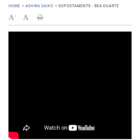
HOME
>
ASHIRA SAIKO
>
SUPOSTAMENTE - BEA DUARTE
+
-