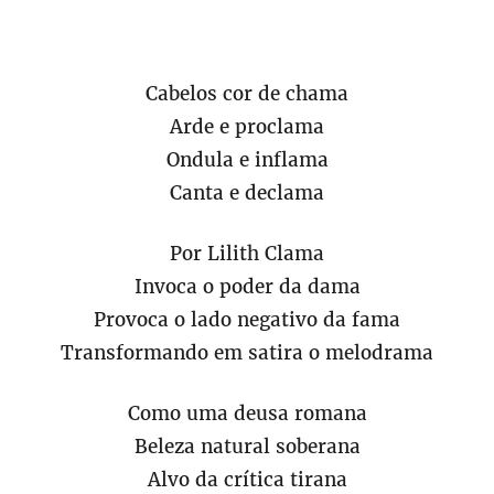
Cabelos cor de chama
Arde e proclama
Ondula e inflama
Canta e declama
Por Lilith Clama
Invoca o poder da dama
Provoca o lado negativo da fama
Transformando em satira o melodrama
Como uma deusa romana
Beleza natural soberana
Alvo da crítica tirana