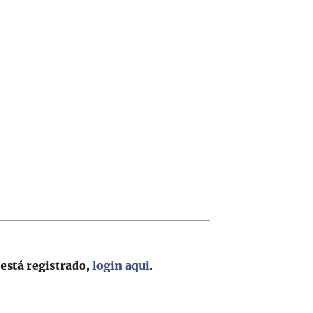
 está registrado,
login aqui
.