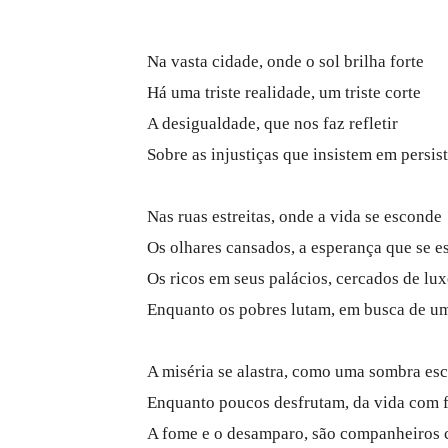
Na vasta cidade, onde o sol brilha forte
Há uma triste realidade, um triste corte
A desigualdade, que nos faz refletir
Sobre as injustiças que insistem em persist
Nas ruas estreitas, onde a vida se esconde
Os olhares cansados, a esperança que se 
Os ricos em seus palácios, cercados de lu
Enquanto os pobres lutam, em busca de um
A miséria se alastra, como uma sombra es
Enquanto poucos desfrutam, da vida com f
A fome e o desamparo, são companheiros 