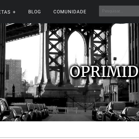
BLOG
COMUNIDADE
ETAS
OPRIMI