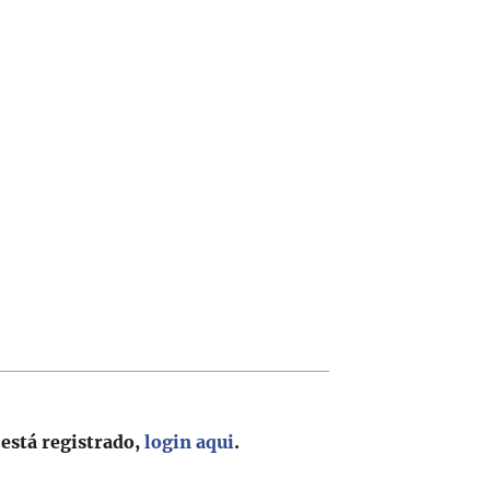
 está registrado,
login aqui
.