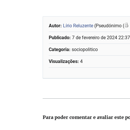
Autor:
Lírio Reluzente
(Pseudónimo (
Publicado:
7 de fevereiro de 2024 22:3
Categoria:
sociopolitico
Visualizações:
4
Para poder comentar e avaliar este p