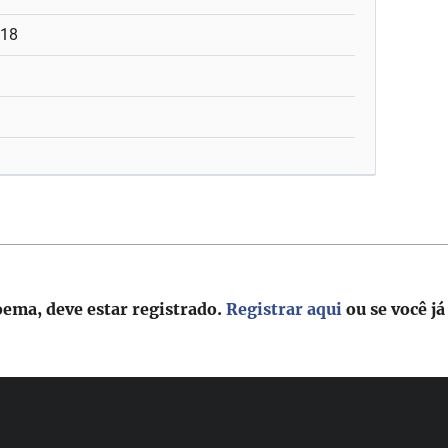
:18
oema, deve estar registrado.
Registrar aqui
ou se você já