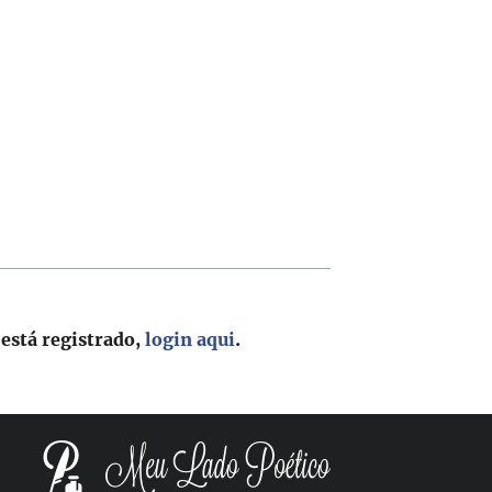
 está registrado,
login aqui
.