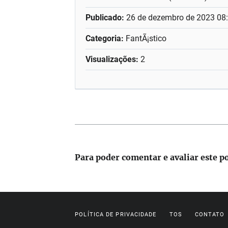
Publicado:
26 de dezembro de 2023 08
Categoria:
FantÃ¡stico
Visualizações:
2
Para poder comentar e avaliar este p
POLÍTICA DE PRIVACIDADE
TOS
CONTATO