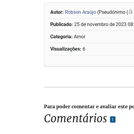
Autor:
Robson Araújo
(Pseudónimo (
Publicado:
25 de novembro de 2023 08
Categoria:
Amor
Visualizações:
6
Para poder comentar e avaliar este p
Comentários
1