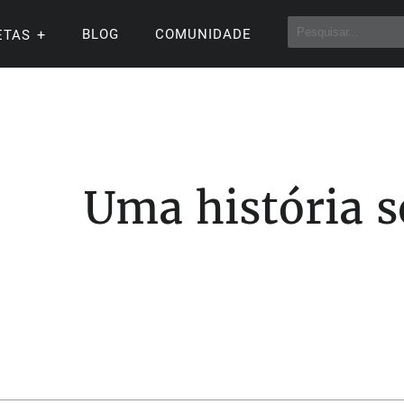
BLOG
COMUNIDADE
ETAS
Uma história 