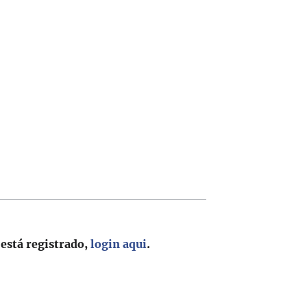
 está registrado,
login aqui
.