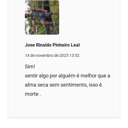
Jose Rinaldo Pinheiro Leal
14 de novembro de 2023 13:52
Sim!
sentir algo por alguém é melhor que a
alma seca sem sentimento, isso é
morte .