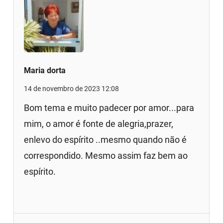
Maria dorta
14 de novembro de 2023 12:08
Bom tema e muito padecer por amor...para
mim, o amor é fonte de alegria,prazer,
enlevo do espírito ..mesmo quando não é
correspondido. Mesmo assim faz bem ao
espírito.