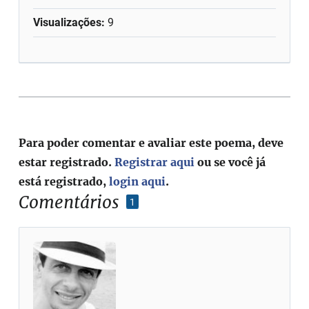
Visualizações:
9
Para poder comentar e avaliar este poema, deve
estar registrado.
Registrar aqui
ou se você já
está registrado,
login aqui
.
Comentários
1