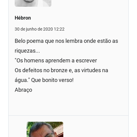
Hébron
30 de junho de 2020 12:22
Belo poema que nos lembra onde estão as
riquezas...
"Os homens aprendem a escrever
Os defeitos no bronze e, as virtudes na
água." Que bonito verso!
Abraço