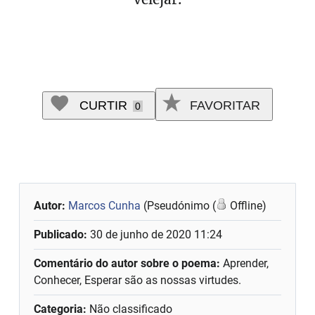
CURTIR
FAVORITAR
0
Autor:
Marcos Cunha
(Pseudónimo (
Offline)
Publicado:
30 de junho de 2020 11:24
Comentário do autor sobre o poema:
Aprender,
Conhecer, Esperar são as nossas virtudes.
Categoria:
Não classificado