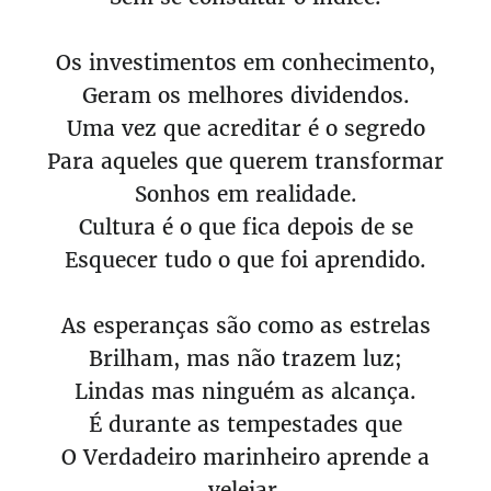
Os investimentos em conhecimento,
Geram os melhores dividendos.
Uma vez que acreditar é o segredo
Para aqueles que querem transformar
Sonhos em realidade.
Cultura é o que fica depois de se
Esquecer tudo o que foi aprendido.
As esperanças são como as estrelas
Brilham, mas não trazem luz;
Lindas mas ninguém as alcança.
É durante as tempestades que
O Verdadeiro marinheiro aprende a
velejar.