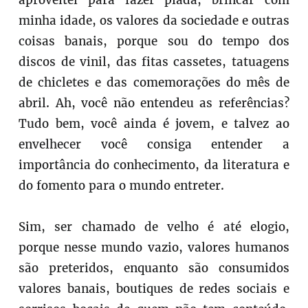
aproveitei para fazer piada, brincar com
minha idade, os valores da sociedade e outras
coisas banais, porque sou do tempo dos
discos de vinil, das fitas cassetes, tatuagens
de chicletes e das comemorações do mês de
abril. Ah, você não entendeu as referências?
Tudo bem, você ainda é jovem, e talvez ao
envelhecer você consiga entender a
importância do conhecimento, da literatura e
do fomento para o mundo entreter.
Sim, ser chamado de velho é até elogio,
porque nesse mundo vazio, valores humanos
são preteridos, enquanto são consumidos
valores banais, boutiques de redes sociais e