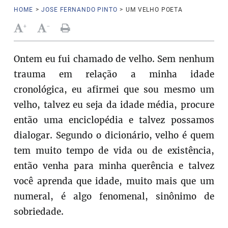
HOME
>
JOSE FERNANDO PINTO
>
UM VELHO POETA
+
-
Ontem eu fui chamado de velho. Sem nenhum
trauma em relação a minha idade
cronológica, eu afirmei que sou mesmo um
velho, talvez eu seja da idade média, procure
então uma enciclopédia e talvez possamos
dialogar. Segundo o dicionário, velho é quem
tem muito tempo de vida ou de existência,
então venha para minha querência e talvez
você aprenda que idade, muito mais que um
numeral, é algo fenomenal, sinônimo de
sobriedade.