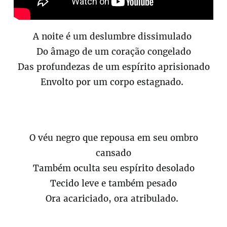
A noite é um deslumbre dissimulado
Do âmago de um coração congelado
Das profundezas de um espírito aprisionado
Envolto por um corpo estagnado.
O véu negro que repousa em seu ombro
cansado
Também oculta seu espírito desolado
Tecido leve e também pesado
Ora acariciado, ora atribulado.