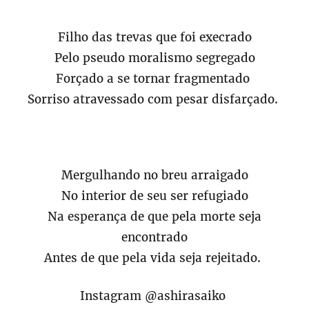
Filho das trevas que foi execrado
Pelo pseudo moralismo segregado
Forçado a se tornar fragmentado
Sorriso atravessado com pesar disfarçado.
Mergulhando no breu arraigado
No interior de seu ser refugiado
Na esperança de que pela morte seja
encontrado
Antes de que pela vida seja rejeitado.
Instagram @ashirasaiko