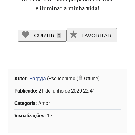
e iluminar a minha vida!
CURTIR
FAVORITAR
0
Autor:
Harpyja
(Pseudónimo (
Offline)
Publicado:
21 de junho de 2020 22:41
Categoria:
Amor
Visualizações:
17