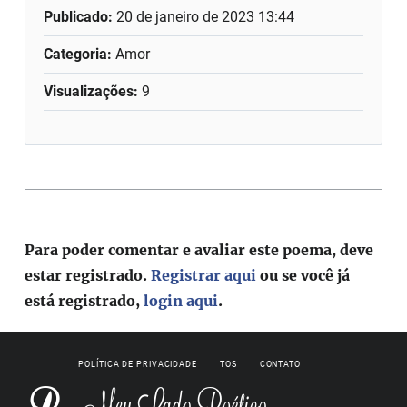
Publicado:
20 de janeiro de 2023 13:44
Categoria:
Amor
Visualizações:
9
Para poder comentar e avaliar este poema, deve
estar registrado.
Registrar aqui
ou se você já
está registrado,
login aqui
.
POLÍTICA DE PRIVACIDADE
TOS
CONTATO