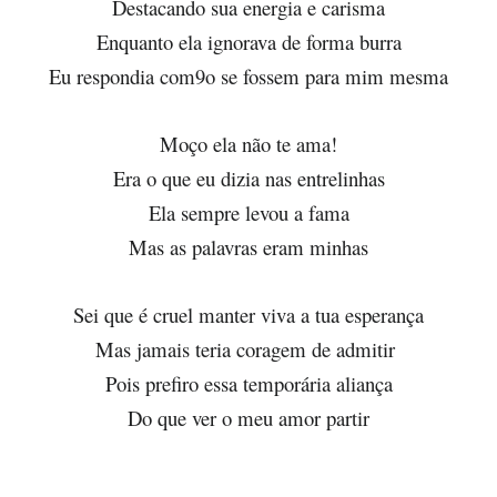
Destacando sua energia e carisma
Enquanto ela ignorava de forma burra
Eu respondia com9o se fossem para mim mesma
Moço ela não te ama!
Era o que eu dizia nas entrelinhas
Ela sempre levou a fama
Mas as palavras eram minhas
Sei que é cruel manter viva a tua esperança
Mas jamais teria coragem de admitir
Pois prefiro essa temporária aliança
Do que ver o meu amor partir