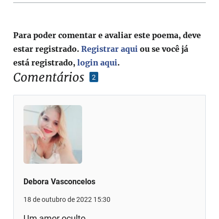
Para poder comentar e avaliar este poema, deve
estar registrado.
Registrar aqui
ou se você já
está registrado,
login aqui
.
Comentários
2
Debora Vasconcelos
18 de outubro de 2022 15:30
Um amor oculto.