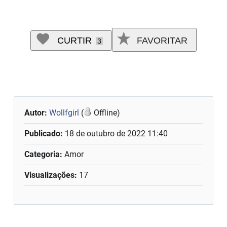
CURTIR
FAVORITAR
3
Autor:
Wollfgirl
(
Offline)
Publicado:
18 de outubro de 2022 11:40
Categoria:
Amor
Visualizações:
17