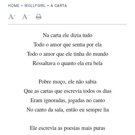
HOME
>
WOLLFGIRL
>
A CARTA
+
-
Na carta ele dizia tudo
Todo o amor que sentia por ela
Todo o amor que ele tinha do mundo
Ressaltava o quanto ela era bela
Pobre moço, ele não sabia
Que as cartas que escrevia todos os dias
Eram ignoradas, jogadas no canto
No canto da sala, então eu sempre lia
Ele escrevia as poesias mais puras