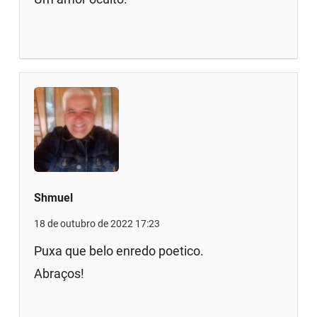
Shmuel
18 de outubro de 2022 17:23
Puxa que belo enredo poetico.
Abraços!