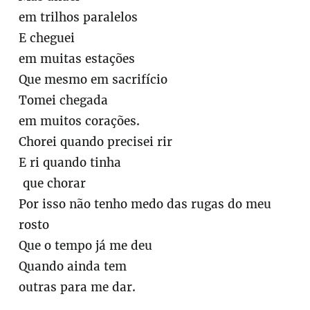
em trilhos paralelos
E cheguei
em muitas estações
Que mesmo em sacrifício
Tomei chegada
em muitos corações.
Chorei quando precisei rir
E ri quando tinha
que chorar
Por isso não tenho medo das rugas do meu
rosto
Que o tempo já me deu
Quando ainda tem
outras para me dar.