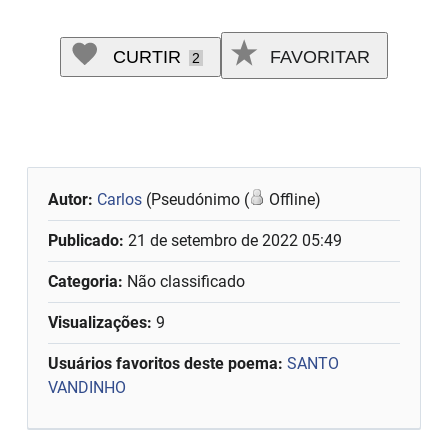
CURTIR
FAVORITAR
2
Autor:
Carlos
(Pseudónimo (
Offline)
Publicado:
21 de setembro de 2022 05:49
Categoria:
Não classificado
Visualizações:
9
Usuários favoritos deste poema:
SANTO
VANDINHO