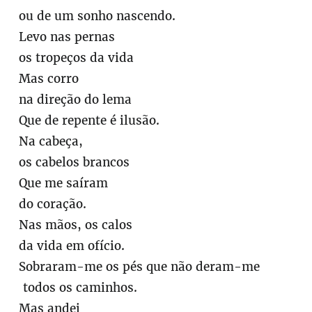
ou de um sonho nascendo.
Levo nas pernas
os tropeços da vida
Mas corro
na direção do lema
Que de repente é ilusão.
Na cabeça,
os cabelos brancos
Que me saíram
do coração.
Nas mãos, os calos
da vida em ofício.
Sobraram-me os pés que não deram-me
todos os caminhos.
Mas andei