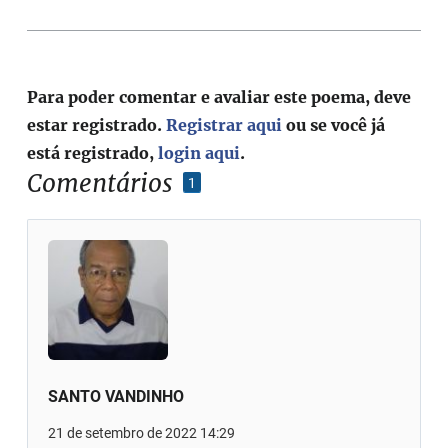
Para poder comentar e avaliar este poema, deve
estar registrado.
Registrar aqui
ou se você já
está registrado,
login aqui
.
Comentários
1
SANTO VANDINHO
21 de setembro de 2022 14:29