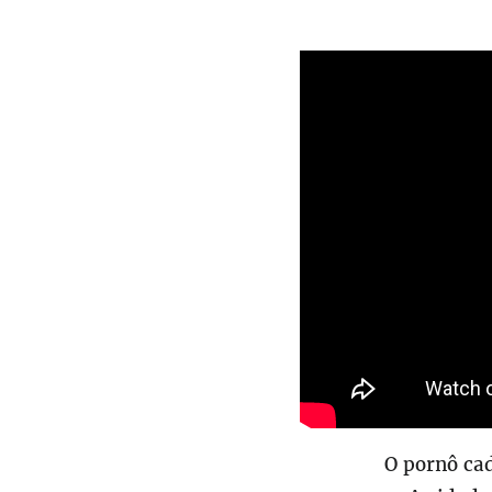
O pornô ca