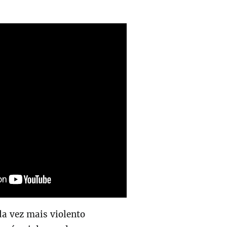
da vez mais violento