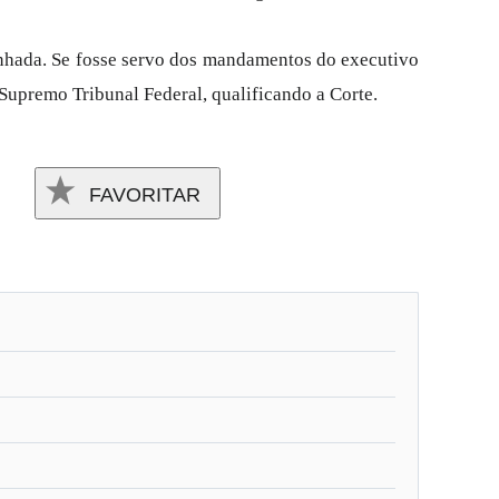
inhada. Se fosse servo dos mandamentos do executivo
 Supremo Tribunal Federal, qualificando a Corte.
FAVORITAR