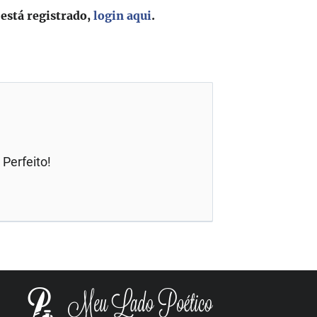
 está registrado,
login aqui
.
 Perfeito!