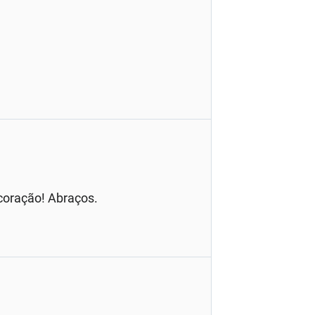
 coração! Abraços.