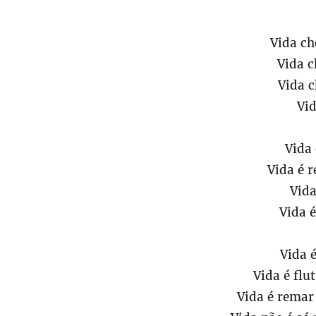
Vida ch
Vida c
Vida c
Vid
Vida 
Vida é r
Vida
Vida é
Vida 
Vida é flu
Vida é remar