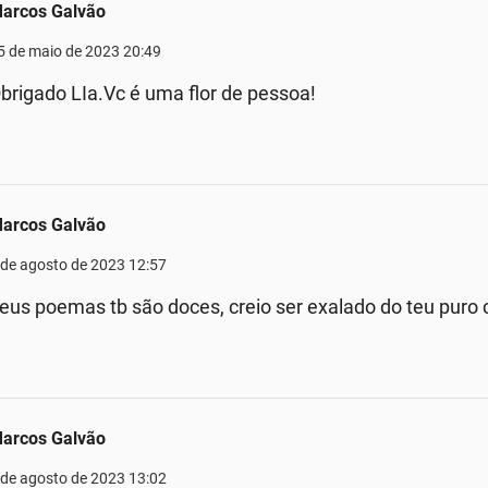
arcos Galvão
5 de maio de 2023 20:49
brigado LIa.Vc é uma flor de pessoa!
arcos Galvão
 de agosto de 2023 12:57
eus poemas tb são doces, creio ser exalado do teu puro
arcos Galvão
 de agosto de 2023 13:02