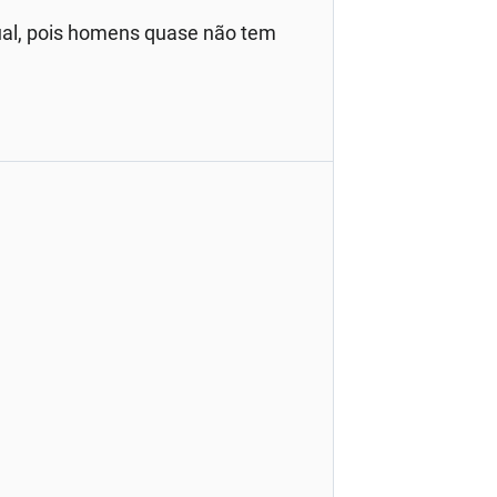
ual, pois homens quase não tem