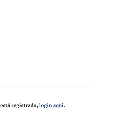
 está registrado,
login aqui
.