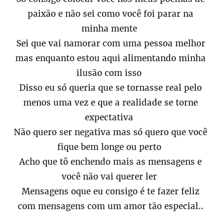
paixão e não sei como você foi parar na
minha mente
Sei que vai namorar com uma pessoa melhor
mas enquanto estou aqui alimentando minha
ilusão com isso
Disso eu só queria que se tornasse real pelo
menos uma vez e que a realidade se torne
expectativa
Não quero ser negativa mas só quero que você
fique bem longe ou perto
Acho que tô enchendo mais as mensagens e
você não vai querer ler
Mensagens oque eu consigo é te fazer feliz
com mensagens com um amor tão especial..