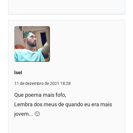
Isel
11 de dezembro de 2021 18:28
Que poema mais fofo,
Lembra dos meus de quando eu era mais
jovem... 🙂