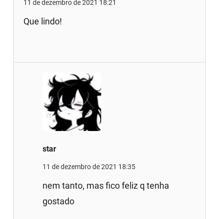
11 de dezembro de 2021 18:21
Que lindo!
star
11 de dezembro de 2021 18:35
nem tanto, mas fico feliz q tenha
gostado