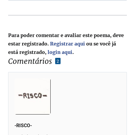
Para poder comentar e avaliar este poema, deve
estar registrado.
Registrar aqui
ou se você já
está registrado,
login aqui
.
Comentários
2
-RISCO-