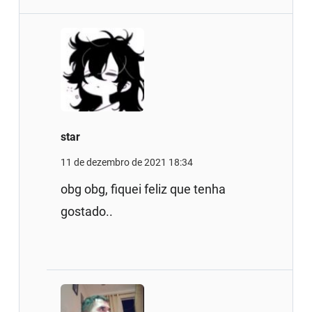
star
11 de dezembro de 2021 18:34
obg obg, fiquei feliz que tenha
gostado..