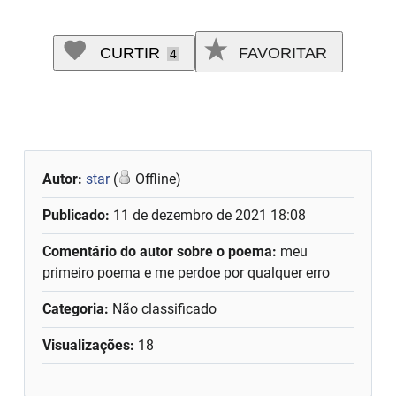
CURTIR
FAVORITAR
4
Autor:
star
(
Offline)
Publicado:
11 de dezembro de 2021 18:08
Comentário do autor sobre o poema:
meu
primeiro poema e me perdoe por qualquer erro
Categoria:
Não classificado
Visualizações:
18