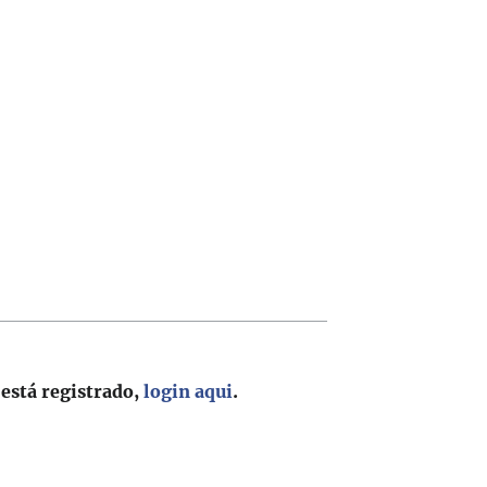
 está registrado,
login aqui
.