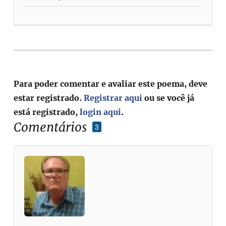
Para poder comentar e avaliar este poema, deve
estar registrado.
Registrar aqui
ou se você já
está registrado,
login aqui
.
Comentários
3