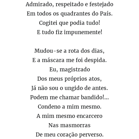
Admirado, respeitado e festejado
Em todos os quadrantes do País.
Cogitei que podia tudo!
E tudo fiz impunemente!
Mudou-se a rota dos dias,
E a máscara me foi despida.
Eu, magistrado
Dos meus próprios atos,
Já não sou o ungido de antes.
Podem me chamar bandido!...
Condeno a mim mesmo.
A mim mesmo encarcero
Nas masmorras
De meu coração perverso.