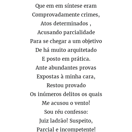
Que em em síntese eram
Comprovadamente crimes,
Atos determinados ,
Acusando parcialidade
Para se chegar a um objetivo
De há muito arquitetado
E posto em prática.
Ante abundantes provas
Expostas à minha cara,
Restou provado
Os inúmeros delitos os quais
Me acusou o vento!
Sou réu confesso:
Juiz ladrão! Suspeito,
Parcial e incompetente!