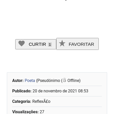
CURTIR
FAVORITAR
1
Autor:
Poeta
(Pseudónimo (
Offline)
Publicado:
20 de novembro de 2021 08:53
Categoria:
ReflexÃ£o
Visualizações:
27