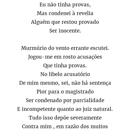
Eu não tinha provas,
Mas condenei à revelia
Alguém que restou provado
Ser inocente.
Murmúrio do vento errante escutei.
Jogou-me em rosto acusações
Que tinha provas.
No libelo acusatório
De mim mesmo, sei, não há sentença
Pior para o magistrado
Ser condenado por parcialidade
E incompetente quanto ao juiz natural.
Tudo isso depõe severamente
Contra mim , em razão dos muitos