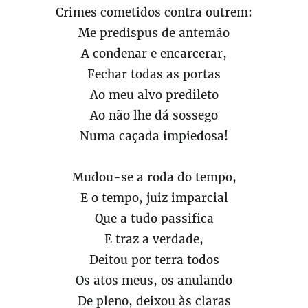
Crimes cometidos contra outrem:
Me predispus de antemão
A condenar e encarcerar,
Fechar todas as portas
Ao meu alvo predileto
Ao não lhe dá sossego
Numa caçada impiedosa!
Mudou-se a roda do tempo,
E o tempo, juiz imparcial
Que a tudo passifica
E traz a verdade,
Deitou por terra todos
Os atos meus, os anulando
De pleno, deixou às claras