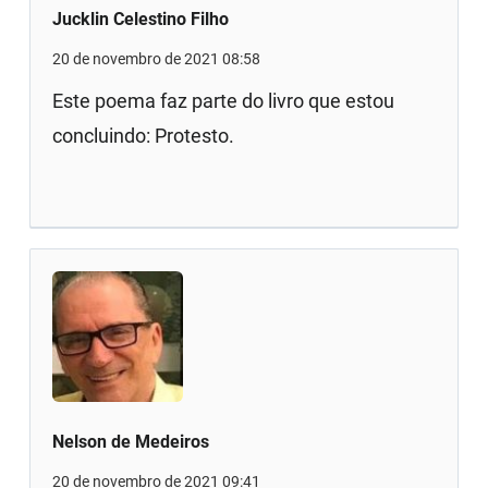
Jucklin Celestino Filho
20 de novembro de 2021 08:58
Este poema faz parte do livro que estou
concluindo: Protesto.
Nelson de Medeiros
20 de novembro de 2021 09:41