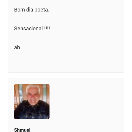
Bom dia poeta.
Sensacional.!!!!
ab
Shmuel