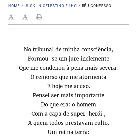
HOME
>
JUCKLIN CELESTINO FILHO
>
RÉU CONFESSO
+
-
No tribunal de minha consciência,
Formou-se um jure inclemente
Que me condenou à pena mais severa:
O remorso que me atormenta
E hoje me acuso.
Pensei ser mais importante
Do que era: o homem
Com a capa de super-herói ,
A quem todos prestavam culto.
Um rei na terra: