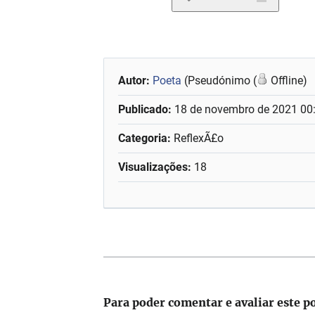
Autor:
Poeta
(Pseudónimo (
Offline)
Publicado:
18 de novembro de 2021 00
Categoria:
ReflexÃ£o
Visualizações:
18
Para poder comentar e avaliar este p