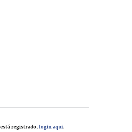
 está registrado,
login aqui
.