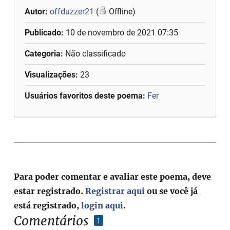
Autor:
offduzzer21
(
Offline)
Publicado:
10 de novembro de 2021 07:35
Categoria:
Não classificado
Visualizações:
23
Usuários favoritos deste poema:
Fer
Para poder comentar e avaliar este poema, deve
estar registrado.
Registrar aqui
ou se você já
está registrado,
login aqui
.
Comentários
1