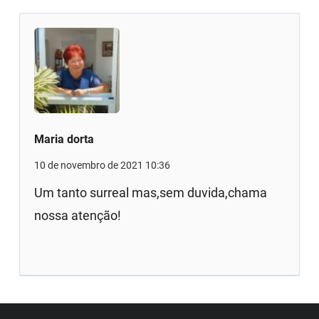
Maria dorta
10 de novembro de 2021 10:36
Um tanto surreal mas,sem duvida,chama
nossa atenção!