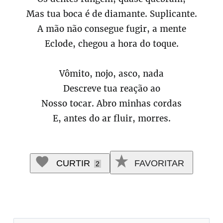
Mas tua boca é de diamante. Suplicante.
A mão não consegue fugir, a mente
Eclode, chegou a hora do toque.
Vômito, nojo, asco, nada
Descreve tua reação ao
Nosso tocar. Abro minhas cordas
E, antes do ar fluir, morres.
CURTIR
FAVORITAR
2