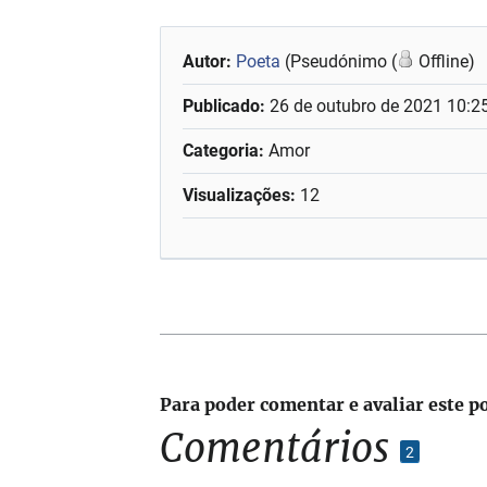
Autor:
Poeta
(Pseudónimo (
Offline)
Publicado:
26 de outubro de 2021 10:2
Categoria:
Amor
Visualizações:
12
Para poder comentar e avaliar este p
Comentários
2