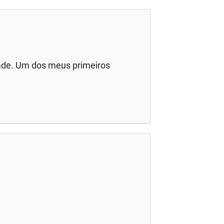
ade. Um dos meus primeiros