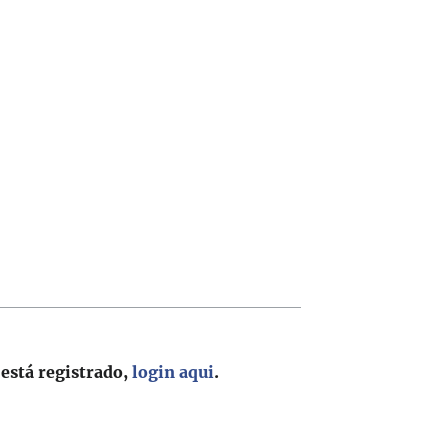
 está registrado,
login aqui
.