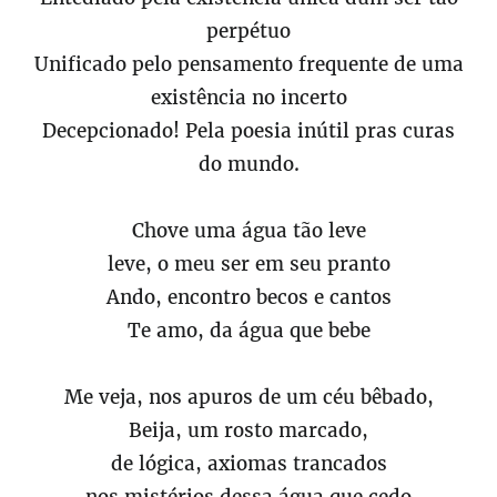
perpétuo
Unificado pelo pensamento frequente de uma
existência no incerto
Decepcionado! Pela poesia inútil pras curas
do mundo.
Chove uma água tão leve
leve, o meu ser em seu pranto
Ando, encontro becos e cantos
Te amo, da água que bebe
Me veja, nos apuros de um céu bêbado,
Beija, um rosto marcado,
de lógica, axiomas trancados