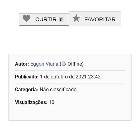
CURTIR
FAVORITAR
0
Autor:
Eggon Viana
(
Offline)
Publicado:
1 de outubro de 2021 23:42
Categoria:
Não classificado
Visualizações:
10