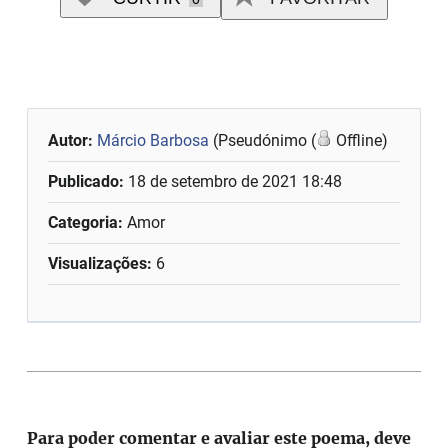
Autor:
Márcio Barbosa
(Pseudónimo (
Offline)
Publicado:
18 de setembro de 2021 18:48
Categoria:
Amor
Visualizações:
6
Para poder comentar e avaliar este poema, deve