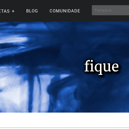
BLOG
COMUNIDADE
ETAS
fique