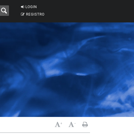
LOGIN
REGISTRO
+
-