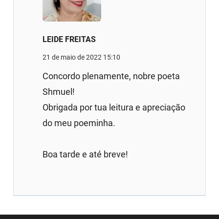
LEIDE FREITAS
21 de maio de 2022 15:10
Concordo plenamente, nobre poeta
Shmuel!
Obrigada por tua leitura e apreciação
do meu poeminha.
Boa tarde e até breve!