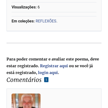
Visualizações:
6
Em coleções:
REFLEXÕES
.
Para poder comentar e avaliar este poema, deve
estar registrado.
Registrar aqui
ou se você já
está registrado,
login aqui
.
Comentários
1