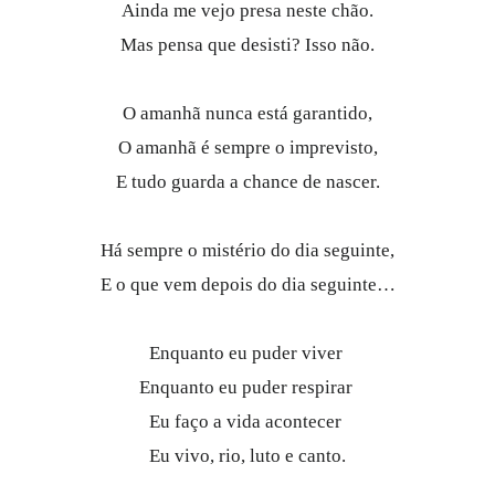
Ainda me vejo presa neste chão.
Mas pensa que desisti? Isso não.
O amanhã nunca está garantido,
O amanhã é sempre o imprevisto,
E tudo guarda a chance de nascer.
Há sempre o mistério do dia seguinte,
E o que vem depois do dia seguinte…
Enquanto eu puder viver
Enquanto eu puder respirar
Eu faço a vida acontecer
Eu vivo, rio, luto e canto.