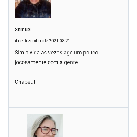
Shmuel
4 de dezembro de 2021 08:21
Sim a vida as vezes age um pouco
jocosamente com a gente.
Chapéu!