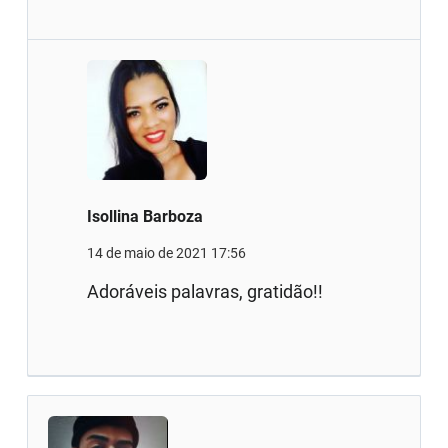
Isollina Barboza
14 de maio de 2021 17:56
Adoráveis palavras, gratidão!!