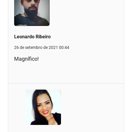
Leonardo Ribeiro
26 de setembro de 2021 00:44
Magnífico!