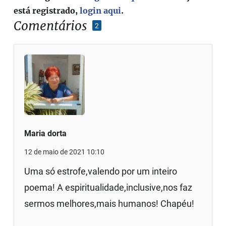
está registrado,
login aqui
.
Comentários
2
Maria dorta
12 de maio de 2021 10:10
Uma só estrofe,valendo por um inteiro
poema! A espiritualidade,inclusive,nos faz
sermos melhores,mais humanos! Chapéu!