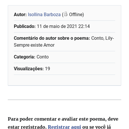
Autor:
Isollina Barboza
(
Offline)
Publicado:
11 de maio de 2021 22:14
Comentário do autor sobre o poema:
Conto, Lily-
Sempre existe Amor
Categoria:
Conto
Visualizações:
19
Para poder comentar e avaliar este poema, deve
estar registrado.
Registrar aqui
ou se você já