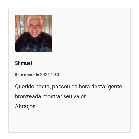
Shmuel
8 de maio de 2021 10:34
Querido poeta, passou da hora desta "gente
bronzeada mostrar seu valor'
Abraços!