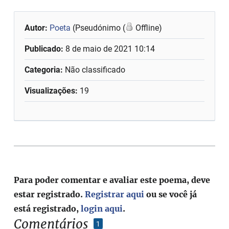
Autor:
Poeta
(Pseudónimo (
Offline)
Publicado:
8 de maio de 2021 10:14
Categoria:
Não classificado
Visualizações:
19
Para poder comentar e avaliar este poema, deve
estar registrado.
Registrar aqui
ou se você já
está registrado,
login aqui
.
Comentários
1