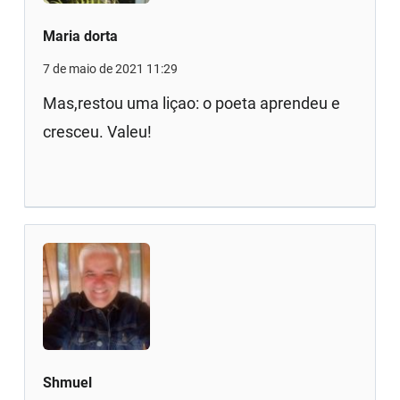
Maria dorta
7 de maio de 2021 11:29
Mas,restou uma liçao: o poeta aprendeu e
cresceu. Valeu!
Shmuel