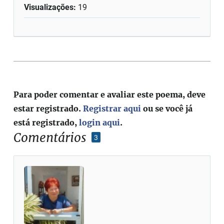
Visualizações:
19
Para poder comentar e avaliar este poema, deve
estar registrado.
Registrar aqui
ou se você já
está registrado,
login aqui
.
Comentários
3