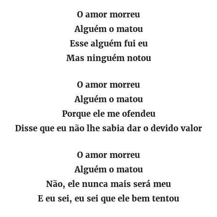
O amor morreu
Alguém o matou
Esse alguém fui eu
Mas ninguém notou
O amor morreu
Alguém o matou
Porque ele me ofendeu
Disse que eu não lhe sabia dar o devido valor
O amor morreu
Alguém o matou
Não, ele nunca mais será meu
E eu sei, eu sei que ele bem tentou