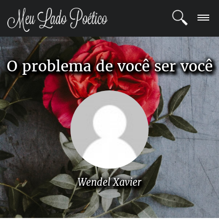
LOGIN
O problema de você ser você
REGISTRO
POETAS
BLOG
COMUNIDADE
Wendel Xavier