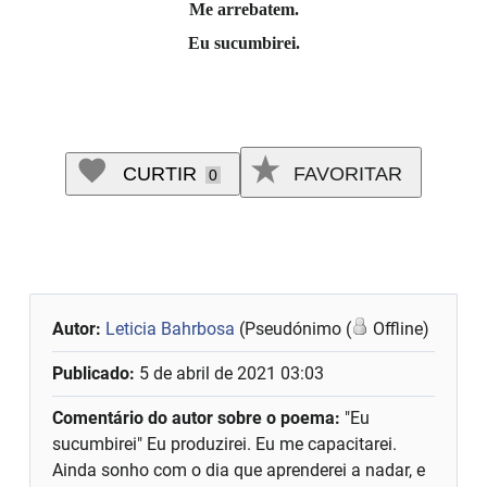
Me arrebatem.
Eu sucumbirei.
CURTIR
FAVORITAR
0
Autor:
Leticia Bahrbosa
(Pseudónimo (
Offline)
Publicado:
5 de abril de 2021 03:03
Comentário do autor sobre o poema:
"Eu
sucumbirei" Eu produzirei. Eu me capacitarei.
Ainda sonho com o dia que aprenderei a nadar, e