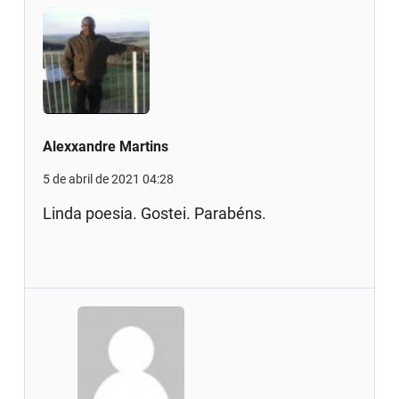
Alexxandre Martins
5 de abril de 2021 04:28
Linda poesia. Gostei. Parabéns.