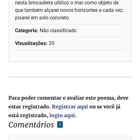
nesta brincadeira ultilizo o mar como objeto de
que também alçarei novos horizontes e cada vez,
pisarei em solo concreto.
Categoria:
Não classificado
Visualizações:
35
Para poder comentar e avaliar este poema, deve
estar registrado.
Registrar aqui
ou se você já
está registrado,
login aqui
.
Comentários
1